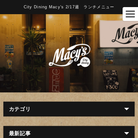
City Dining Macy's 2/17週 ランチメニュー
カテゴリ
最新記事