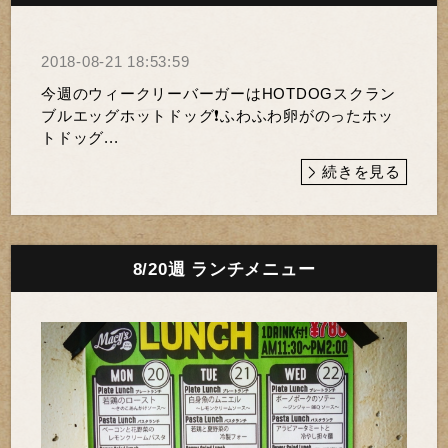
2018-08-21 18:53:59
今週のウィークリーバーガーはHOTDOGスクラン
ブルエッグホットドッグ❗️ふわふわ卵がのったホッ
トドッグ...
続きを見る
8/20週 ランチメニュー