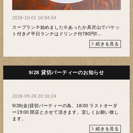
2018-10-01 16:54:54
スープランチ始めました🍲あったか具沢山でバケッ
ト付き🥖平日ランチはドリンク付780円‼️...
続きを見る
9/28 貸切パーティーのお知らせ
2018-09-28 20:18:24
9/28(金)貸切パーティーの為、18:00 ラストオーダ
ー19:00 閉店とさせて頂きます。宜しくお願い致し
ます。
続きを見る