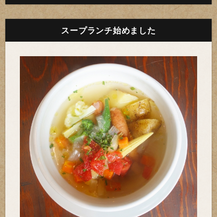
スープランチ始めました