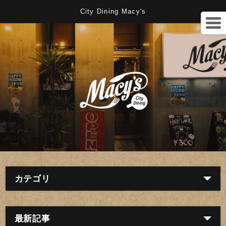
City Dining Macy's
カテゴリ
最新記事