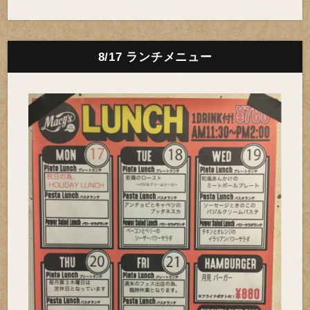
8/17 ランチメニュー